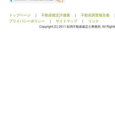
トップページ
｜
不動産鑑定評価書
｜
不動産調査報告書
プライバシーポリシー
｜
サイトマップ
｜
リンク
Copyright (C) 2011 松岡不動産鑑定士事務所. All Rights 