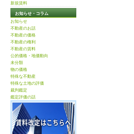
新規賃料
お知らせ・コラム
お知らせ
不動産のお話
不動産の価格
不動産の権利
不動産の賃料
公的価格・地価動向
未分類
物の価格
特殊な不動産
特殊な土地の評価
裁判鑑定
鑑定評価の話