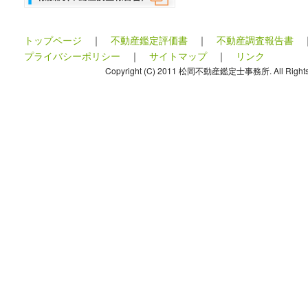
トップページ
｜
不動産鑑定評価書
｜
不動産調査報告書
プライバシーポリシー
｜
サイトマップ
｜
リンク
Copyright (C) 2011 松岡不動産鑑定士事務所. All Rights 