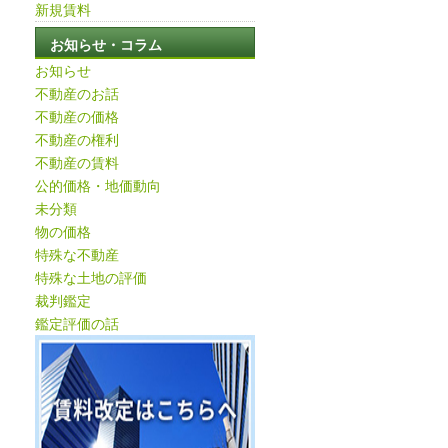
新規賃料
お知らせ・コラム
お知らせ
不動産のお話
不動産の価格
不動産の権利
不動産の賃料
公的価格・地価動向
未分類
物の価格
特殊な不動産
特殊な土地の評価
裁判鑑定
鑑定評価の話