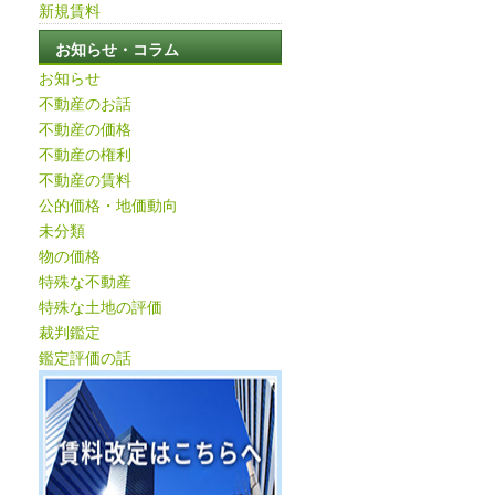
新規賃料
お知らせ・コラム
お知らせ
不動産のお話
不動産の価格
不動産の権利
不動産の賃料
公的価格・地価動向
未分類
物の価格
特殊な不動産
特殊な土地の評価
裁判鑑定
鑑定評価の話