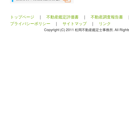
トップページ
｜
不動産鑑定評価書
｜
不動産調査報告書
プライバシーポリシー
｜
サイトマップ
｜
リンク
Copyright (C) 2011 松岡不動産鑑定士事務所. All Rights 