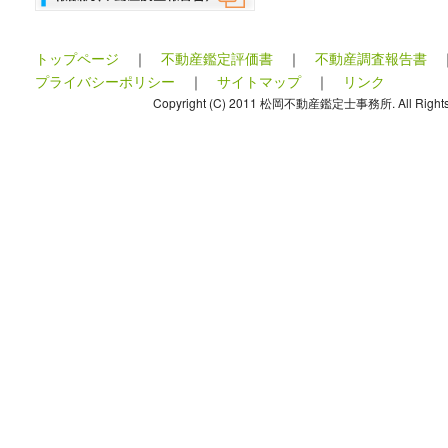
トップページ
｜
不動産鑑定評価書
｜
不動産調査報告書
プライバシーポリシー
｜
サイトマップ
｜
リンク
Copyright (C) 2011 松岡不動産鑑定士事務所. All Rights 