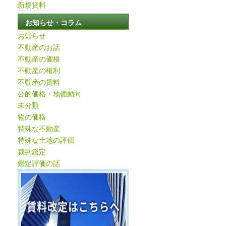
新規賃料
お知らせ・コラム
お知らせ
不動産のお話
不動産の価格
不動産の権利
不動産の賃料
公的価格・地価動向
未分類
物の価格
特殊な不動産
特殊な土地の評価
裁判鑑定
鑑定評価の話