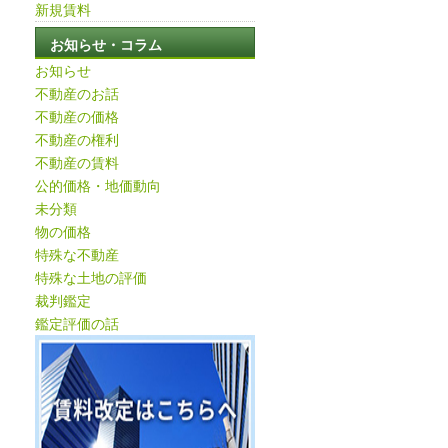
新規賃料
お知らせ・コラム
お知らせ
不動産のお話
不動産の価格
不動産の権利
不動産の賃料
公的価格・地価動向
未分類
物の価格
特殊な不動産
特殊な土地の評価
裁判鑑定
鑑定評価の話