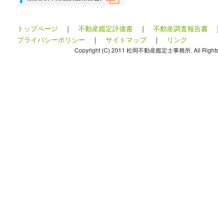
トップページ
｜
不動産鑑定評価書
｜
不動産調査報告書
プライバシーポリシー
｜
サイトマップ
｜
リンク
Copyright (C) 2011 松岡不動産鑑定士事務所. All Rights 