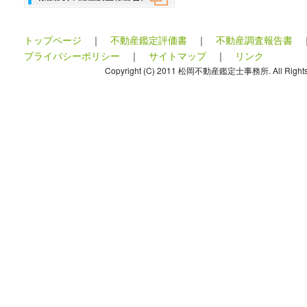
トップページ
｜
不動産鑑定評価書
｜
不動産調査報告書
プライバシーポリシー
｜
サイトマップ
｜
リンク
Copyright (C) 2011 松岡不動産鑑定士事務所. All Rights 