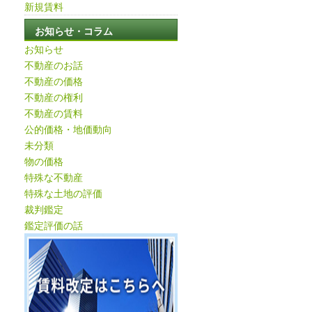
新規賃料
お知らせ・コラム
お知らせ
不動産のお話
不動産の価格
不動産の権利
不動産の賃料
公的価格・地価動向
未分類
物の価格
特殊な不動産
特殊な土地の評価
裁判鑑定
鑑定評価の話