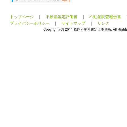
トップページ
｜
不動産鑑定評価書
｜
不動産調査報告書
プライバシーポリシー
｜
サイトマップ
｜
リンク
Copyright (C) 2011 松岡不動産鑑定士事務所. All Rights 