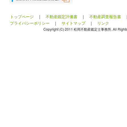
トップページ
｜
不動産鑑定評価書
｜
不動産調査報告書
プライバシーポリシー
｜
サイトマップ
｜
リンク
Copyright (C) 2011 松岡不動産鑑定士事務所. All Rights 