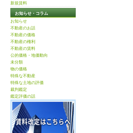
新規賃料
お知らせ・コラム
お知らせ
不動産のお話
不動産の価格
不動産の権利
不動産の賃料
公的価格・地価動向
未分類
物の価格
特殊な不動産
特殊な土地の評価
裁判鑑定
鑑定評価の話