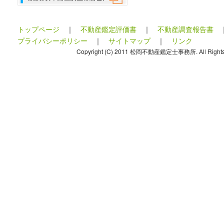
トップページ
｜
不動産鑑定評価書
｜
不動産調査報告書
プライバシーポリシー
｜
サイトマップ
｜
リンク
Copyright (C) 2011 松岡不動産鑑定士事務所. All Rights 