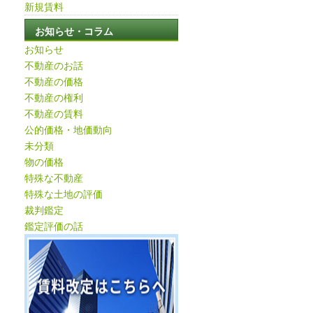
新規賃料
お知らせ・コラム
お知らせ
不動産のお話
不動産の価格
不動産の権利
不動産の賃料
公的価格・地価動向
未分類
物の価格
特殊な不動産
特殊な土地の評価
裁判鑑定
鑑定評価の話