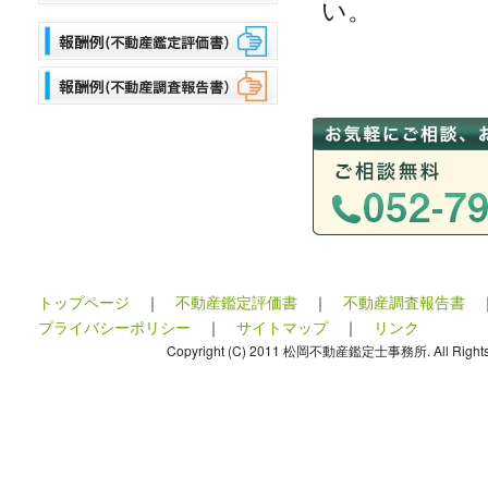
い。
トップページ
｜
不動産鑑定評価書
｜
不動産調査報告書
プライバシーポリシー
｜
サイトマップ
｜
リンク
Copyright (C) 2011 松岡不動産鑑定士事務所. All Rights 